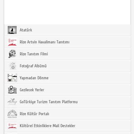
Atatürk
Rize Artvin Havalimanı Tanıtımı
Rize Tanıtım Filmi
Fotoğraf Albümü
Yapmadan Dönme
Gezilecek Yerler
GoTürkiye Turizm Tanıtım Platformu
Rize Kültür Portalı
Kültürel Etkinliklere Mali Destekler